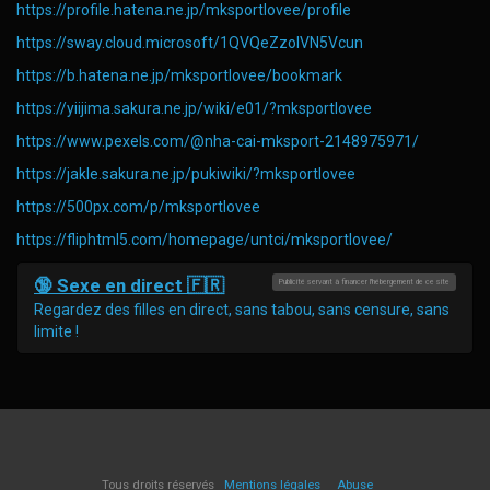
https://profile.hatena.ne.jp/mksportlovee/profile
https://sway.cloud.microsoft/1QVQeZzoIVN5Vcun
https://b.hatena.ne.jp/mksportlovee/bookmark
https://yiijima.sakura.ne.jp/wiki/e01/?mksportlovee
https://www.pexels.com/@nha-cai-mksport-2148975971/
https://jakle.sakura.ne.jp/pukiwiki/?mksportlovee
https://500px.com/p/mksportlovee
https://fliphtml5.com/homepage/untci/mksportlovee/
🔞 Sexe en direct 🇫🇷
Publicité servant à financer l'hébergement de ce site
Regardez des filles en direct, sans tabou, sans censure, sans
limite !
Tous droits réservés
Mentions légales
Abuse