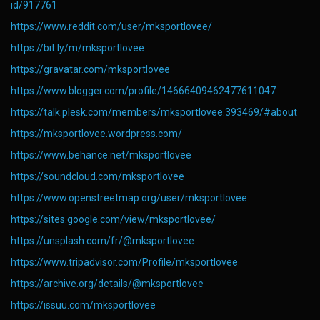
id/917761
https://www.reddit.com/user/mksportlovee/
https://bit.ly/m/mksportlovee
https://gravatar.com/mksportlovee
https://www.blogger.com/profile/14666409462477611047
https://talk.plesk.com/members/mksportlovee.393469/#about
https://mksportlovee.wordpress.com/
https://www.behance.net/mksportlovee
https://soundcloud.com/mksportlovee
https://www.openstreetmap.org/user/mksportlovee
https://sites.google.com/view/mksportlovee/
https://unsplash.com/fr/@mksportlovee
https://www.tripadvisor.com/Profile/mksportlovee
https://archive.org/details/@mksportlovee
https://issuu.com/mksportlovee