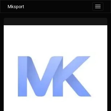
Mksport
Toggle
navigati